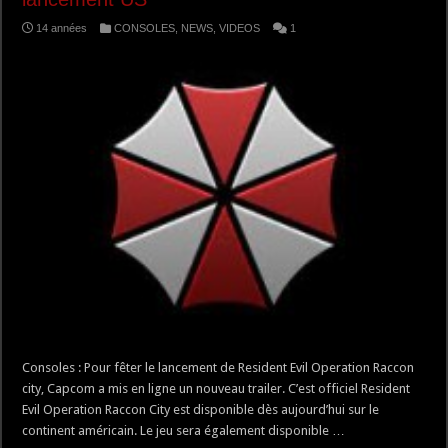
14 années
CONSOLES
,
NEWS
,
VIDEOS
1
Consoles : Pour fêter le lancement de Resident Evil Operation Raccon
city, Capcom a mis en ligne un nouveau trailer. C’est officiel Resident
Evil Operation Raccon City est disponible dès aujourd’hui sur le
continent américain. Le jeu sera également disponible …