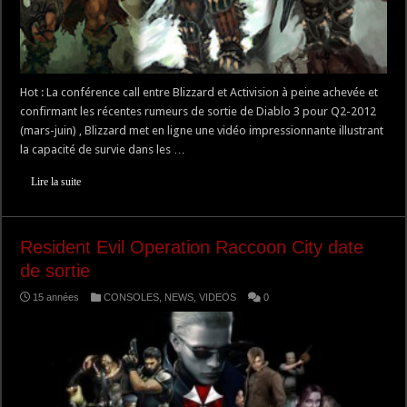
Hot : La conférence call entre Blizzard et Activision à peine achevée et
confirmant les récentes rumeurs de sortie de Diablo 3 pour Q2-2012
(mars-juin) , Blizzard met en ligne une vidéo impressionnante illustrant
la capacité de survie dans les …
Lire la suite
Resident Evil Operation Raccoon City date
de sortie
15 années
CONSOLES
,
NEWS
,
VIDEOS
0