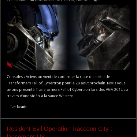
Consoles : Activision vient de confirmer la date de sortie de
Transformers Fall of Cybertron pour le 28 aout prochain. Nous vous
avions présenté Transformers Fall of Cybertron lors des VGA 2012 au
travers d’une vidéo à la sauce Western …
Lire la suite
Resident Evil Operation Raccoon City :
lancement US