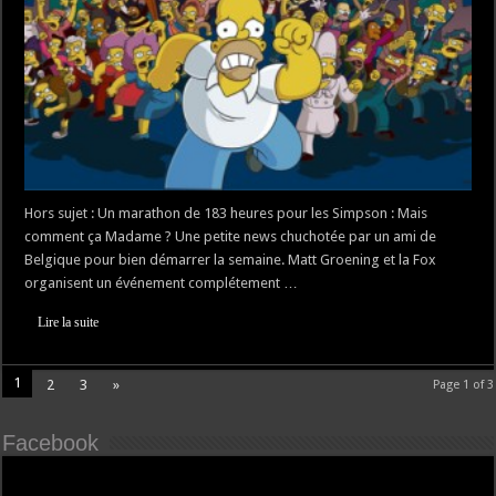
Hors sujet : Un marathon de 183 heures pour les Simpson : Mais
comment ça Madame ? Une petite news chuchotée par un ami de
Belgique pour bien démarrer la semaine. Matt Groening et la Fox
organisent un événement complétement …
Lire la suite
1
2
3
»
Page 1 of 3
Facebook