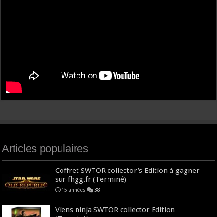
Articles populaires
Coffret SWTOR collector’s Edition à gagner
sur fhgg.fr (Terminé)
15 années
38
Viens ninja SWTOR collector Edition