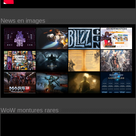
News en images
WoW montures rares