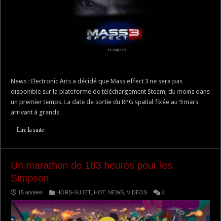
News : Electronic Arts a décidé que Mass effect 3 ne sera pas
disponible sur la plateforme de téléchargement Steam, du moins dans
un premier temps. La date de sortie du RPG spatial fixée au 9 mars
arrivant à grands …
Lire la suite
Un marathon de 183 heures pour les
Simpson
15 années
HORS-SUJET
,
HOT
,
NEWS
,
VIDEOS
2