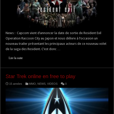
News : Capcom vient d’annoncer la date de sortie de Resident Evil
Operation Raccoon City au Japon et nous délivre à l’occasion un
nouveau trailer présentant les principaux acteurs de ce nouveau volet
de la saga des Resident. C’est donc …
Lire la suite
Star Trek online en free to play
15 années
MMO
,
NEWS
,
VIDEOS
0