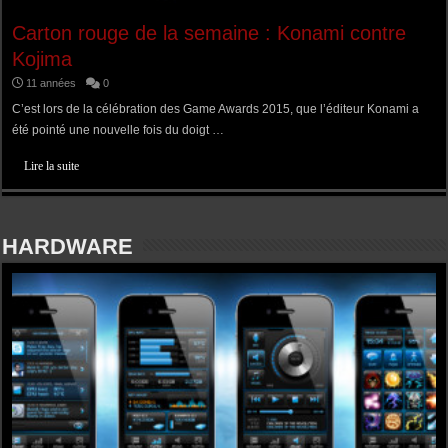
Carton rouge de la semaine : Konami contre
Kojima
11 années
0
C’est lors de la célébration des Game Awards 2015, que l’éditeur Konami a
été pointé une nouvelle fois du doigt …
Lire la suite
HARDWARE