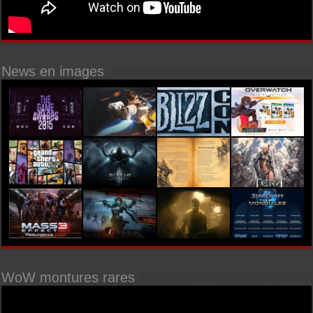
News en images
WoW montures rares