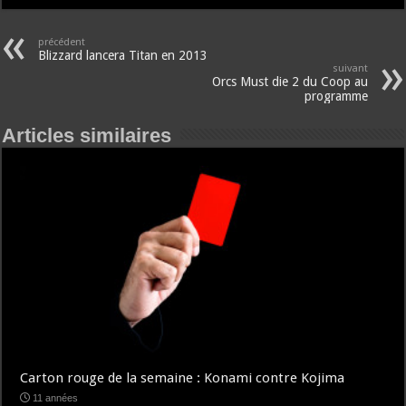
précédent
Blizzard lancera Titan en 2013
suivant
Orcs Must die 2 du Coop au
programme
Articles similaires
Carton rouge de la semaine : Konami contre Kojima
11 années