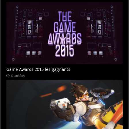
Game Awards 2015 les gagnants
11 années