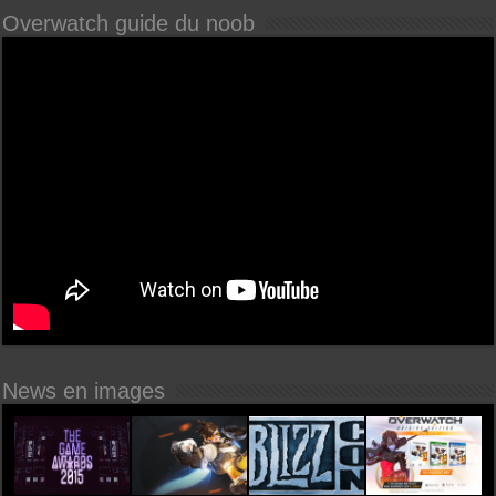
Overwatch guide du noob
News en images