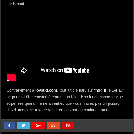
sur Kinect.
Contrairement à
joystiq.com
, tout article paru sur
fhgg.fr
le 1er avril
ne pourrait être considéré comme un fake. Bon lundi, bonne reprise
et pensez quand même à vérifier, que vous n’avez pas un poisson
d’avril accroché à votre veste en arrivant au boulot ce matin.