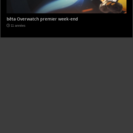
bêta Overwatch premier week-end
11 années