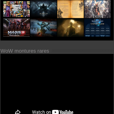
WoW montures rares