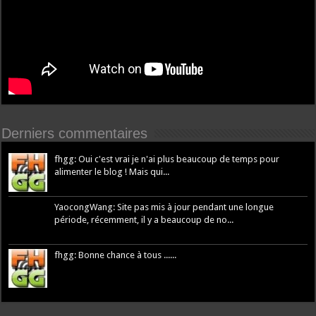
Derniers commentaires
fhgg: Oui c'est vrai je n'ai plus beaucoup de temps pour
alimenter le blog ! Mais qui...
YaocongWang: Site pas mis à jour pendant une longue
période, récemment, il y a beaucoup de no...
fhgg: Bonne chance à tous ......