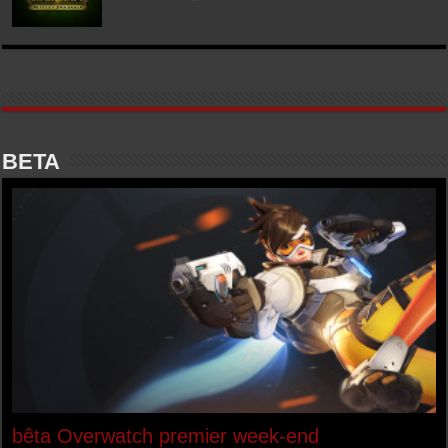
BETA
bêta Overwatch premier week-end