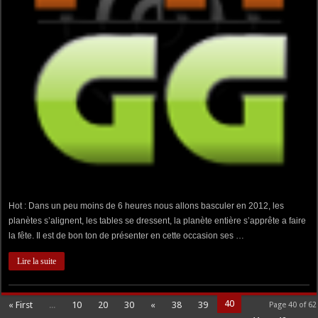
Hot : Dans un peu moins de 6 heures nous allons basculer en 2012, les
planètes s’alignent, les tables se dressent, la planète entière s’apprête a faire
la fête. Il est de bon ton de présenter en cette occasion ses …
Lire la suite
40
« First
...
10
20
30
«
38
39
Page 40 of 62