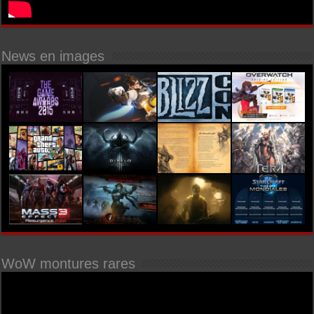
News en images
WoW montures rares