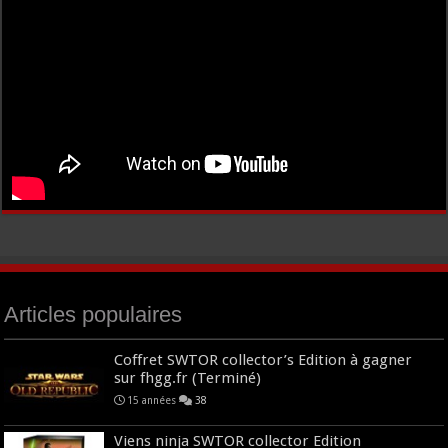
Articles populaires
Coffret SWTOR collector’s Edition à gagner
sur fhgg.fr (Terminé)
15 années
38
Viens ninja SWTOR collector Edition