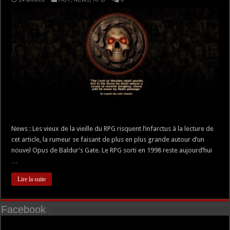
News : Les vieux de la vieille du RPG risquent l’infarctus à la lecture de
cet article, la rumeur se faisant de plus en plus grande autour d’un
nouvel Opus de Baldur’s Gate. Le RPG sorti en 1998 reste aujourd’hui
…
Lire la suite
Facebook