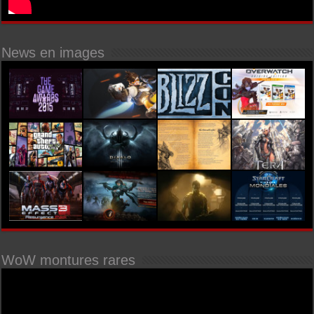
News en images
WoW montures rares