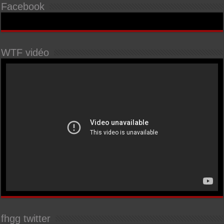
Facebook
WTF vidéo
fhgg twitter