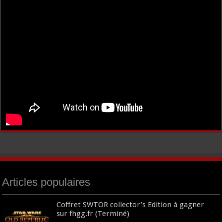
Articles populaires
Coffret SWTOR collector’s Edition à gagner
sur fhgg.fr (Terminé)