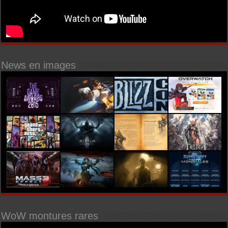
News en images
WoW montures rares