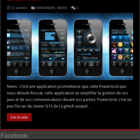
14 années
HARDWARE
,
NEWS
2
News : C’est une application prometteuse que cette PowerGrid que
nous dévoile Roccat, cette application va simplifier la gestion de vos
jeux et de vos communications durant vos parties. PowerGrid, c’est un
peu l’écran du clavier G15 de Logitech auquel …
Lire la suite
Facebook