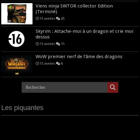
Viens ninja SWTOR collector Edition
(Terminé)
15 années
25
Skyrim : Attache-moi à un dragon et crie moi
dessus
15 années
11
WoW premier nerf de l’âme des dragons
15 années
6
Les piquantes