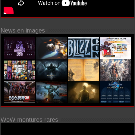
News en images
WoW montures rares