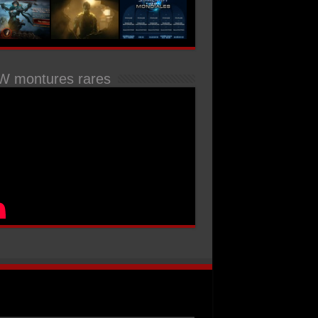
 montures rares