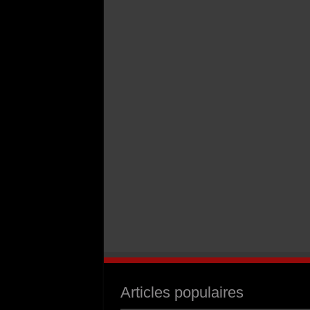
Articles populaires