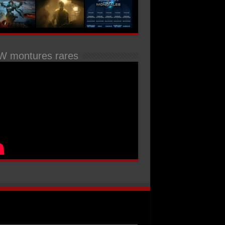
 montures rares