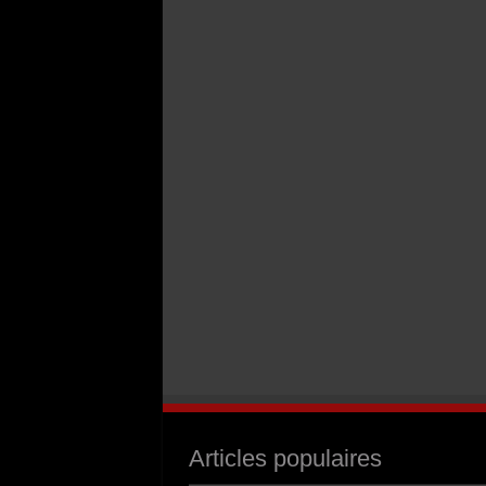
Articles populaires