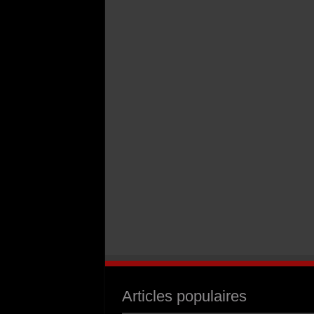
Articles populaires