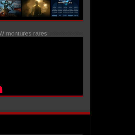
 montures rares