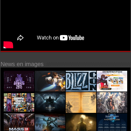
News en images