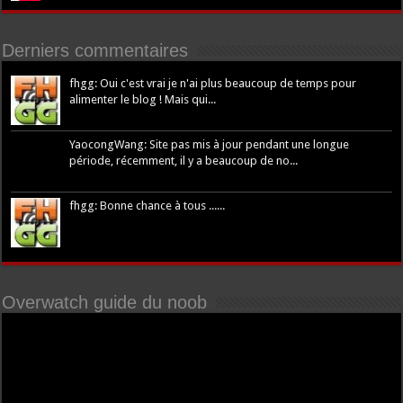
Derniers commentaires
fhgg: Oui c'est vrai je n'ai plus beaucoup de temps pour
alimenter le blog ! Mais qui...
YaocongWang: Site pas mis à jour pendant une longue
période, récemment, il y a beaucoup de no...
fhgg: Bonne chance à tous ......
Overwatch guide du noob