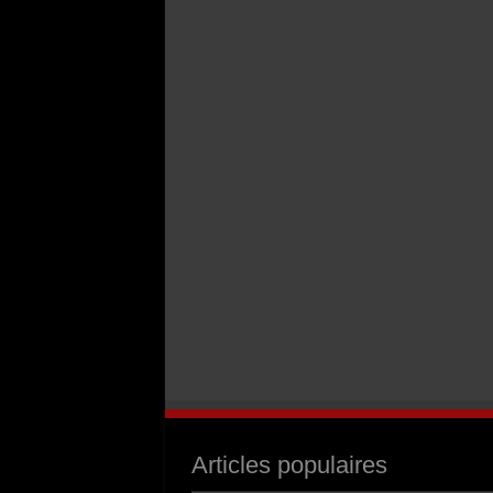
Articles populaires