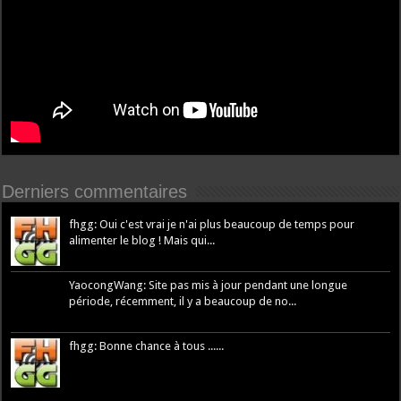
Derniers commentaires
fhgg: Oui c'est vrai je n'ai plus beaucoup de temps pour
alimenter le blog ! Mais qui...
YaocongWang: Site pas mis à jour pendant une longue
période, récemment, il y a beaucoup de no...
fhgg: Bonne chance à tous ......