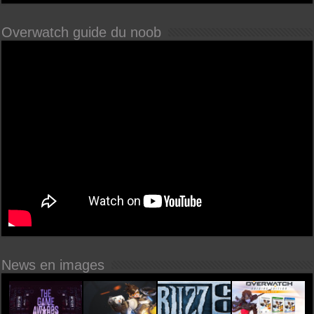
Overwatch guide du noob
News en images