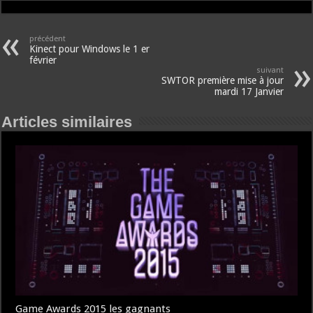
précédent
Kinect pour Windows le 1 er
février
suivant
SWTOR première mise à jour
mardi 17 Janvier
Articles similaires
Game Awards 2015 les gagnants