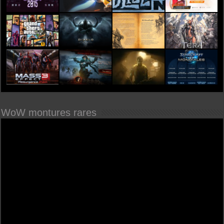
WoW montures rares