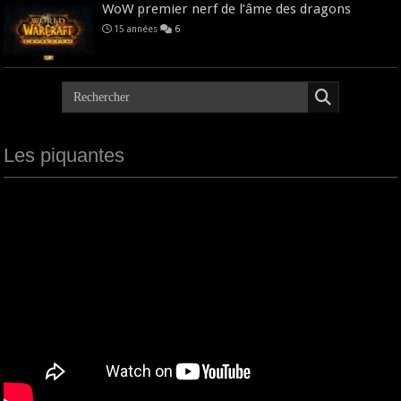
WoW premier nerf de l’âme des dragons
15 années
6
Les piquantes