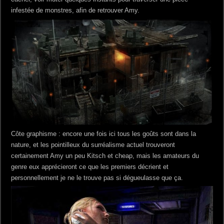
infestée de monstres, afin de retrouver Amy.
Côte graphisme : encore une fois ici tous les goûts sont dans la
nature, et les pointilleux du surréalisme actuel trouveront
certainement Amy un peu Kitsch et cheap, mais les amateurs du
genre eux apprécieront ce que les premiers décrient et
personnellement je ne le trouve pas si dégueulasse que ça.