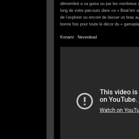
démembré a sa guise ou par les nombreux m
long de votre parcours dans ce « Beat’em all
de l’explorer ou encore de laisser un bras a
bonne fois pour toute le décor du « gamepla
Konami : Neverdead