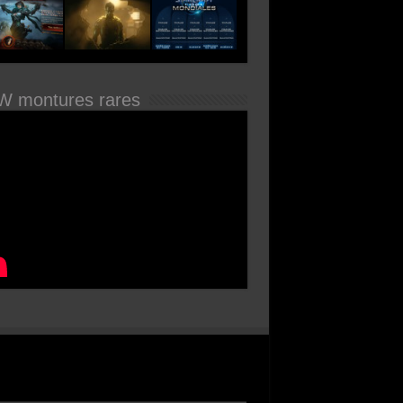
 montures rares