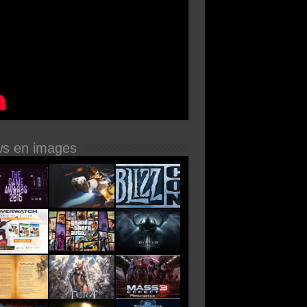
s en images