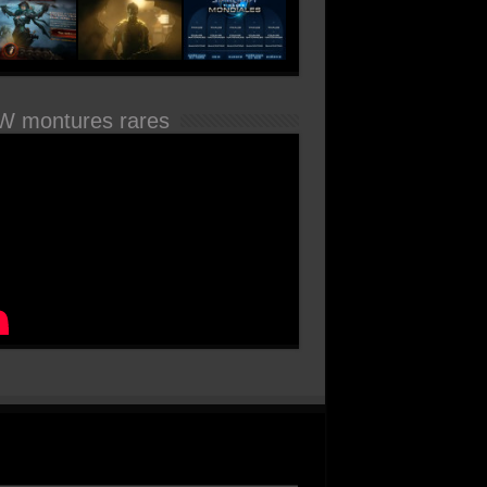
 montures rares