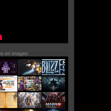
s en images