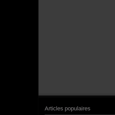
Articles populaires